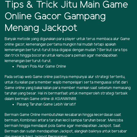
Tips & Trick Jitu Main Game
Online Gacor Gampang
Menang Jackpot
Banyak metode yang digunakan para player untuk terus membaca alur Game
online gacor, kemenangan pertama mungkin hal mudah tetapi apakah
kemenangan berturut-turut bisa digapai dengan mudah ? Berikut cara tips
dan trick hingga bocoran untuk kamu para pemain agar mendapatkan
kemenangan berturut-turut.
Pelajari Pola Alur Game Online
Pada setiap web Game online pastinya mempunyai alur strategi tertentu,
untuk itu kalian para member wajib mempelajari serta menguasai sifat dari
Game online yang bakal kalian para member mainkan saat sebelum memasang
taruhan yang besar. Hal ini bermanfaat untuk memperoleh strategi terbaik
dalam bermain Game online di ASIANWIN88.
Pasang Taruhan Game Lebih Variatif
Bermain Game Online membutuhkan kesabaran hingga kecerdasan saat
bermain, Kombinasi antara taruhan kecil sampai taruhan besar. Mencoba
bermain hingga mendapat pola Game agar mendapatkan Jackpot. Saat
Bermain dan sudah mendapatkan Jackpot, alangkah baiknya untuk bersabar
dan menarik hasil Jackpot Permaianan.