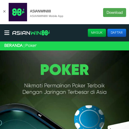
×
ASIANWIN88
Download
ASIANWIN88 Mobile App
MASUK
DAFTAR
Poker
BERANDA