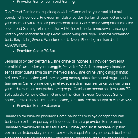
Provider Game Top Trend Gaming
Top Trend Gaming merupakan provider Game online yang saat ini amat
populer di Indonesia. Provider ini ialah provider terkini di pabrik Game online
yang mempunyai kemajuan pasar sangat kilat. Game online yang dilahirkan oleh
Top Trend Gaming telah memakai HTML5 serta pula mempunyai rancangan
konten yang menarik di tiap Game online yang dirilisnya. Ilustrasi permainan
terbaiknya ialah, Sword Warriors serta Mega Phoenix, mainkan disini
ASIANWIN88.
Provider Game PG Soft
Sebagai provider pertama Game online di Indonesia. Provider tersebut
memiliki fitur seluler yang canggih, Provider PG Soft mempunyai keaslian
serta individualitasnya dalam menyediakan Game online yang canggih untuk
bettors Game online garis besar yang menunjukkan alur narasi bagus pada
tiap mesin Game online dengan efek suara dramatis, serta kartun luar biasa
yang tidak sempat menyudahi bergengsi. Gambaran permainan kesukaan PG
Soft adalah, Vampire Charm Game online, Gem Saviour Conquest Game
online, serta Candy Burst Game online, Temukan Permainannya di ASIAWIN88.
Provider Game Habanero
Habanero merupakan provider Game online terpercaya dengan taruhan
terbesar serta terpercaya di Indonesia. Dimana provider Game online
Habanero merupakan salah satu Game Online yang amat terkenal di pasar
permainan Indonesia yang memperkenalkan opsi Game yang sudah berlisensi