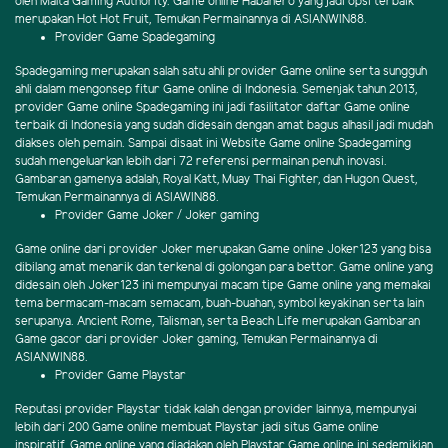
oleh Malta Gaming Authority. Game online Habanero yang jadi opsi terbaik
merupakan Hot Hot Fruit, Temukan Permainannya di ASIANWIN88.
Provider Game Spadegaming
Spadegaming merupakan salah satu ahli provider Game online serta sungguh
ahli dalam mengonsep fitur Game online di Indonesia. Semenjak tahun 2013,
provider Game online Spadegaming ini jadi fasilitator daftar Game online
terbaik di Indonesia yang sudah didesain dengan amat bagus alhasil jadi mudah
diakses oleh pemain. Sampai disaat ini Website Game online Spadegaming
sudah mengeluarkan lebih dari 72 referensi permainan penuh inovasi.
Gambaran gamenya adalah, Royal Katt, Muay Thai Fighter, dan Hugon Quest,
Temukan Permainannya di ASIAWIN88.
Provider Game Joker / Joker gaming
Game online dari provider Joker merupakan Game online Joker123 yang bisa
dibilang amat menarik dan terkenal di golongan para bettor. Game online yang
didesain oleh Joker123 ini mempunyai macam tipe Game online yang memakai
tema bermacam-macam semacam, buah-buahan, symbol keyakinan serta lain
serupanya. Ancient Rome, Talisman, serta Beach Life merupakan Gambaran
Game gacor dari provider Joker gaming, Temukan Permainannya di
ASIANWIN88.
Provider Game Playstar
Reputasi provider Playstar tidak kalah dengan provider lainnya, mempunyai
lebih dari 200 Game online membuat Playstar jadi situs Game online
inspiratif. Game online yang diadakan oleh Playstar Game online ini sedemikian