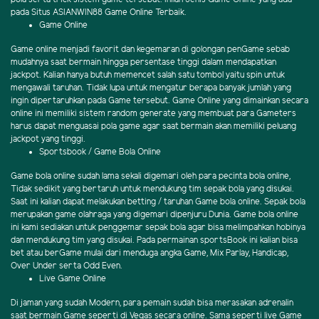
pada Situs ASIANWIN88 Game Online Terbaik.
Game Online
Game online menjadi favorit dan kegemaran di golongan penGame sebab
mudahnya saat bermain hingga persentase tinggi dalam mendapatkan
jackpot. Kalian hanya butuh memencet salah satu tombol yaitu spin untuk
mengawali taruhan. Tidak lupa untuk mengatur berapa banyak jumlah yang
ingin dipertaruhkan pada Game tersebut. Game Online yang dimainkan secara
online ini memiliki sistem random generate yang membuat para Gameters
harus dapat menguasai pola game agar saat bermain akan memiliki peluang
jackpot yang tinggi.
Sportsbook / Game Bola Online
Game bola online sudah lama sekali digemari oleh para pecinta bola online,
Tidak sedikit yang bertaruh untuk mendukung tim sepak bola yang disukai.
Saat ini kalian dapat melakukan betting / taruhan Game bola online. Sepak bola
merupakan game olahraga yang digemari dipenjuru Dunia. Game bola online
ini kami sediakan untuk penggemar sepak bola agar bisa melimpahkan hobinya
dan mendukung tim yang disukai. Pada permainan sportsBook ini kalian bisa
bet atau berGame mulai dari menduga angka Game, Mix Parlay, Handicap,
Over Under serta Odd Even.
Live Game Online
Di jaman yang sudah Modern, para pemain sudah bisa merasakan adrenalin
saat bermain Game seperti di Vegas secara online. Sama seperti live Game