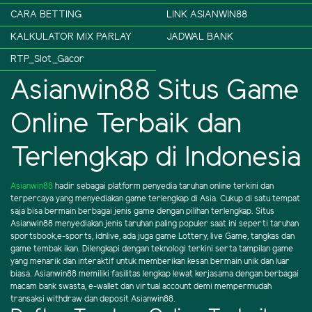
CARA BETTING
LINK ASIANWIN88
KALKULATOR MIX PARLAY
JADWAL BANK
RTP_Slot_Gacor
Asianwin88 Situs Game
Online Terbaik dan
Terlengkap di Indonesia
Asianwin88
hadir sebagai platform penyedia taruhan online terkini dan
terpercaya yang menyediakan game terlengkap di Asia. Cukup di satu tempat
saja bisa bermain berbagai jenis game dengan pilihan terlengkap. Situs
Asianwin88 menyediakan jenis taruhan paling populer saat ini seperti taruhan
sportsbook,e-sports, idnlive, ada juga game Lottery, live Game, tangkas dan
game tembak ikan. Dilengkapi dengan teknologi terkini serta tampilan game
yang menarik dan interaktif untuk memberikan kesan bermain unik dan luar
biasa. Asianwin88 memiliki fasilitas lengkap lewat kerjasama dengan berbagai
macam bank swasta, e-wallet dan virtual account demi mempermudah
transaksi withdraw dan deposit Asianwin88.