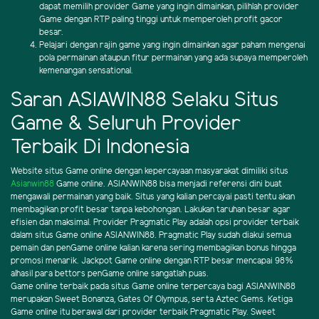
dapat memilih provider Game yang ingin dimainkan, pilihlah provider
Game dengan RTP paling tinggi untuk memperoleh profit gacor
besar.
Pelajari dengan rajin game yang ingin dimainkan agar paham mengenai
pola permainan ataupun fitur permainan yang ada supaya memperoleh
kemenangan sensational.
Saran ASIAWIN88 Selaku Situs
Game & Seluruh Provider
Terbaik Di Indonesia
Website situs Game online dengan kepercayaan masyarakat dimiliki situs
Asianwin88
Game online. ASIANWIN88 bisa menjadi referensi dini buat
mengawali permainan yang baik. Situs yang kalian percayai pasti tentu akan
membagikan profit besar tanpa kebohongan. Lakukan taruhan besar agar
efisien dan maksimal. Provider Pragmatic Play adalah opsi provider terbaik
dalam situs Game online ASIANWIN88. Pragmatic Play sudah diakui semua
pemain dan penGame online kalian karena sering membagikan bonus hingga
promosi menarik. Jackpot Game online dengan RTP besar mencapai 98%
alhasil para bettors penGame online sangatlah puas.
Game online terbaik pada situs Game online terpercaya bagi ASIANWIN88
merupakan Sweet Bonanza, Gates Of Olympus, serta Aztec Gems. Ketiga
Game online itu berawal dari provider terbaik Pragmatic Play. Sweet