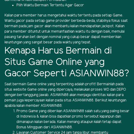
Pilih Waktu Bermain Tertentu Agar Gacor
Kalian para member harus mengetahui waktu tertentu pada setiap Game.
Waktu gacor pada setiap game provider berbeda-beda, stabilnya fokus saat
bermain pada jam gacor akan membantu kalian mendapatkan jackpot. Kalian
para member dituntut untuk memanfaatkan waktu itu dengan baik, memulai
pasang taruhan bet dengan nominal yang cukup besar dapat memberikan
keuntungan yang sangat besar pada waktu yang tepat.
Kenapa Harus Bermain di
Situs Game Online yang
Gacor Seperti ASIANWIN88?
Saat bermain Game online yang terpenting adalah profit! Bermainlah pada
situs website Game online yang dipercaya, melakukan proses WD dan DEPO
dengan bertanggung jawab. ASIAWIN88 akan menjaga identitas kalian para
pemain juga kepercayaan kalian pada situs ASIANWIN88. Berikut keuntungan
apabila kalian member ASIANWIN88:
Promo Game yang diberikan ASIANWIN88 salah satu yang paling besar
di Indonesia & kalian bisa dapatkan promo tersebut kapanpun dan
dimanapun kalian berada. Kalian menang ataupun kalah tetap dapat
Bonus Mingguan dari ASIANWIN88.
Layanan Customer Service 24 jam tanpa libur, membantu