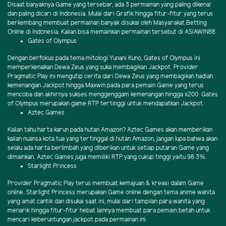
Disaat banyaknya Game yang tersebar, ada 3 permainan yang paling dikenal
dan paling dicari di Indonesia. Mulai dari Grafik hingga fitur-fitur yang terus
berkembang membuat permainan banyak disukai oleh Masyarakat Betting
Online di Indonesia. Kalian bisa memainkan permainan tersebut di ASIAWIN88.
Gates of Olympus
Dengan berfokus pada tema mitologi Yunani Kuno, Gates of Olympus ini
memperkenalkan Dewa Zeus yang suka membagikan Jackpot. Provider
Pragmatic Play ini mengutip cerita dari Dewa Zeus yang membagikan hadiah
kemenangan Jackpot hingga Maxwin pada para pemain Game yang terus
mencoba dan akhirnya sukses menggenggam kemenangan hingga x200. Gates
of Olympus merupakan game RTP tertinggi untuk mendapatkan Jackpot.
Aztec Games
Kalian tahu harta karun pada hutan Amazon? Aztec Games akan memberikan
kalian nuansa kota tua yang tertinggal di hutan Amazon, jangan lupa bahwa akan
selalu ada harta berlimbah yang diberikan untuk setiap putaran Game yang
dimainkan. Aztec Games juga memiliki RTP yang cukup tinggi yaitu 98.3%.
Starlight Princess
Provider Pragmatic Play terus membuat kemajuan & kreasi dalam Game
online. Starlight Princess merupakan Game online dengan tema anime wanita
yang amat cantik dan disukai saat ini, mulai dari tampilan para wanita yang
menarik hingga fitur-fitur hebat lainnya membuat para pemain betah untuk
mencari keberuntungan jackpot pada permainan ini.